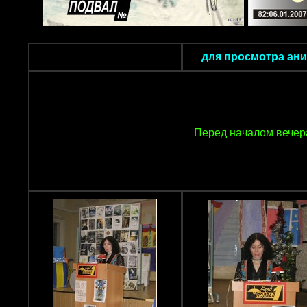
для просмотра ани
Перед началом вече