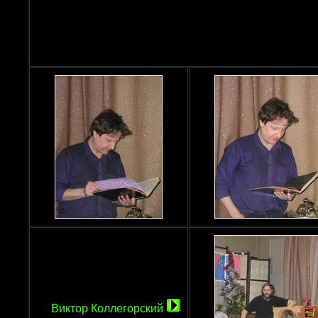
Виктор Коллегорский