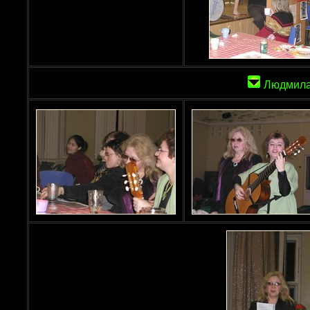
Людмила 