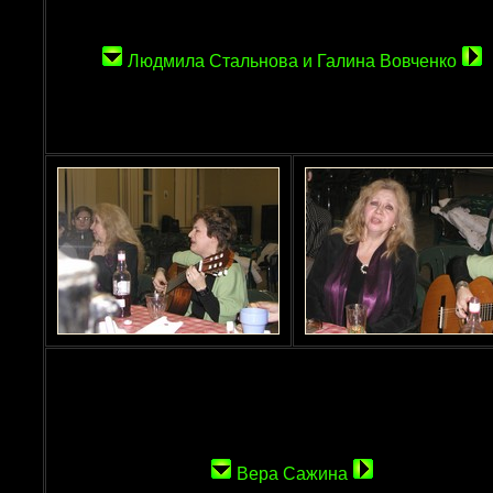
Людмила Стальнова и Галина Вовченко
Вера Сажина