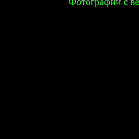
Фотографии с в