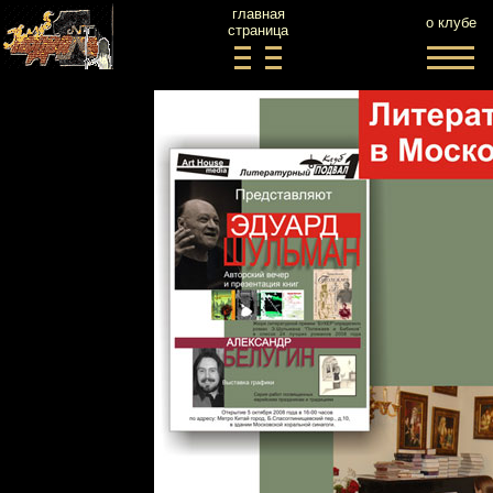
главная
о клубе
страница