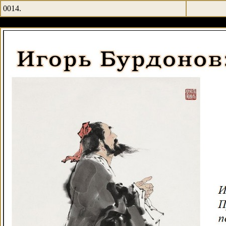
0014.