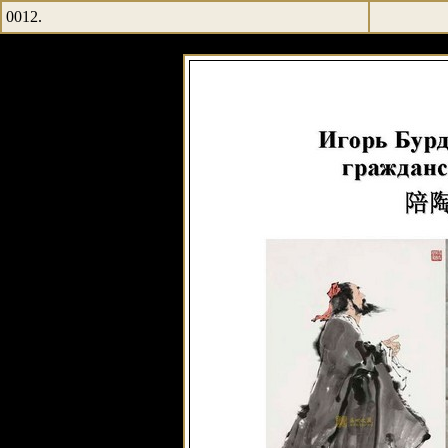
0012.