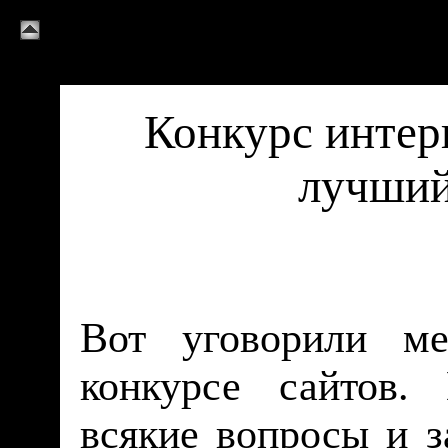
Конкурс интер
лучший
Вот уговорили ме
конкурсе сайтов.
всякие вопросы и з