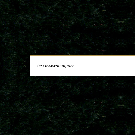
без комментариев