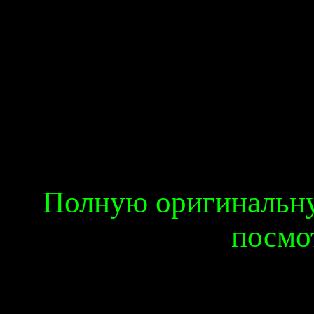
Полную оригинальн
посмо