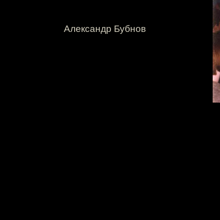
Александр Бубнов