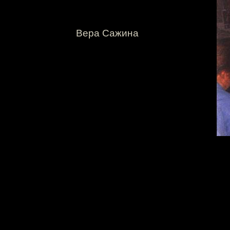
Вера Сажина