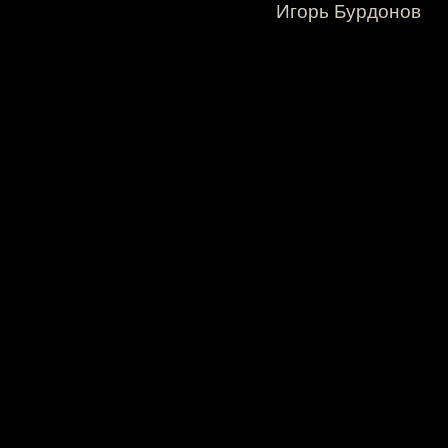
Игорь Бурдонов