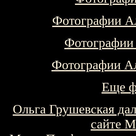
Фотографии Ал
Фотографии 
Фотографии Ал
Еще ф
Ольга Грушевская да
сайте 