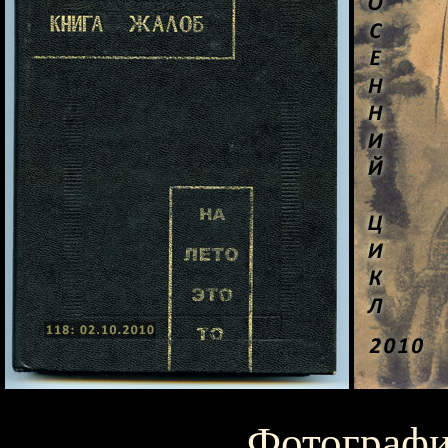
Фотографи